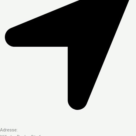
Adresse: