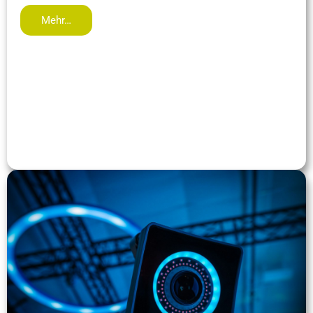
Mehr…