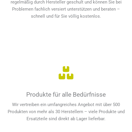
regelmäßig durch Hersteller geschult und können Sie bei
Problemen fachlich versiert unterstützen und beraten –
schnell und für Sie völlig kostenlos.
Produkte für alle Bedürfnisse
Wir vertreiben ein umfangreiches Angebot mit über 500
Produkten von mehr als 30 Herstellern – viele Produkte und
Ersatzteile sind direkt ab Lager lieferbar.