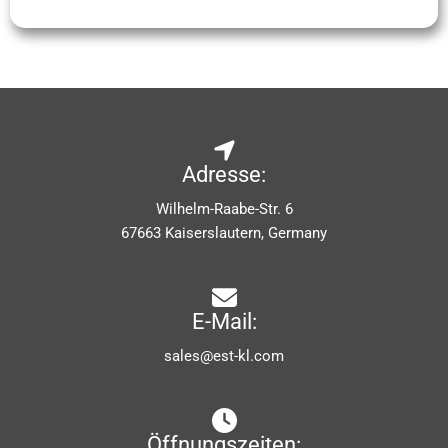
Adresse:
Wilhelm-Raabe-Str. 6
67663 Kaiserslautern, Germany
E-Mail:
sales@est-kl.com
Öffnungszeiten: