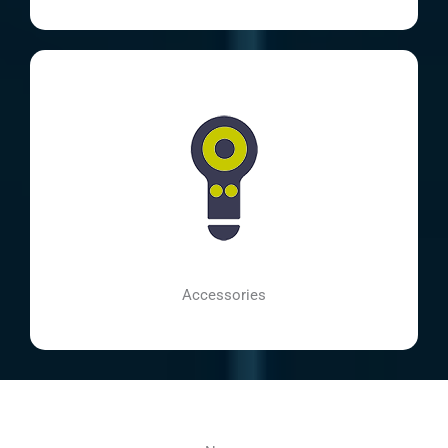
Accessories