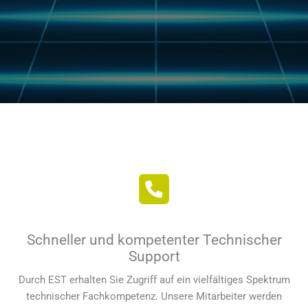
Schneller und kompetenter Technischer
Support
Durch EST erhalten Sie Zugriff auf ein vielfältiges Spektrum
technischer Fachkompetenz. Unsere Mitarbeiter werden