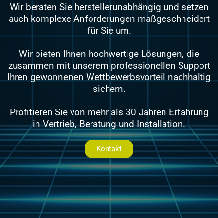
Wir beraten Sie herstellerunabhängig und setzen
auch komplexe Anforderungen maßgeschneidert
für Sie um.
Wir bieten Ihnen hochwertige Lösungen, die
zusammen mit unserem professionellen Support
Ihren gewonnenen Wettbewerbsvorteil nachhaltig
sichern.
Profitieren Sie von mehr als 30 Jahren Erfahrung
in Vertrieb, Beratung und Installation.
Kontakt