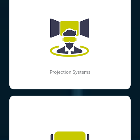
Projection Systems