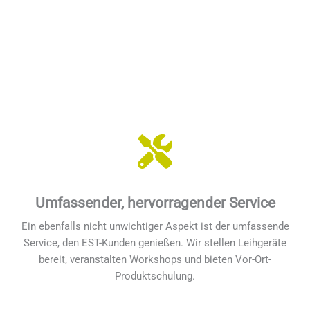
Umfassender, hervorragender Service
Ein ebenfalls nicht unwichtiger Aspekt ist der umfassende
Service, den EST-Kunden genießen. Wir stellen Leihgeräte
bereit, veranstalten Workshops und bieten Vor-Ort-
Produktschulung.