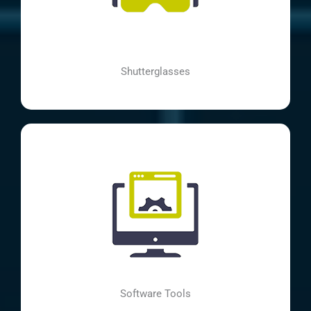
Shutterglasses
Software Tools