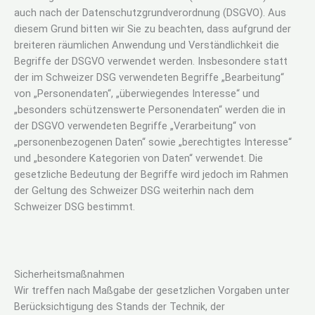
auch nach der Datenschutzgrundverordnung (DSGVO). Aus
diesem Grund bitten wir Sie zu beachten, dass aufgrund der
breiteren räumlichen Anwendung und Verständlichkeit die
Begriffe der DSGVO verwendet werden. Insbesondere statt
der im Schweizer DSG verwendeten Begriffe „Bearbeitung“
von „Personendaten“, „überwiegendes Interesse“ und
„besonders schützenswerte Personendaten“ werden die in
der DSGVO verwendeten Begriffe „Verarbeitung“ von
„personenbezogenen Daten“ sowie „berechtigtes Interesse“
und „besondere Kategorien von Daten“ verwendet. Die
gesetzliche Bedeutung der Begriffe wird jedoch im Rahmen
der Geltung des Schweizer DSG weiterhin nach dem
Schweizer DSG bestimmt.
Sicherheitsmaßnahmen
Wir treffen nach Maßgabe der gesetzlichen Vorgaben unter
Berücksichtigung des Stands der Technik, der