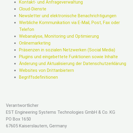
Kontakt- und Anfrageverwaltung
Cloud-Dienste
Newsletter und elektronische Benachrichtigungen
Werbliche Kommunikation via E-Mail, Post, Fax oder
Telefon
Webanalyse, Monitoring und Optimierung
Onlinemarketing
Präsenzen in sozialen Netzwerken (Social Media)
Plugins und eingebettete Funktionen sowie Inhalte
Änderung und Aktualisierung der Datenschutzerklärung
Websites von Drittanbietern
Begriffsdefinitionen
Verantwortlicher
EST Engineering Systems Technologies GmbH & Co. KG
PO Box 1650
67605 Kaiserslautern, Germany