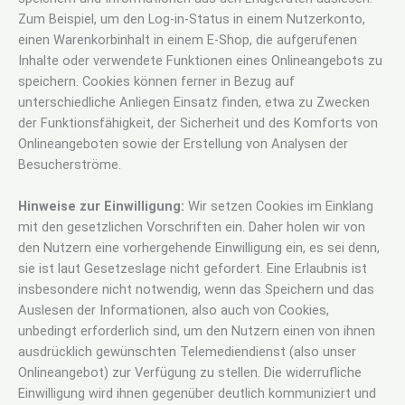
Zum Beispiel, um den Log-in-Status in einem Nutzerkonto,
einen Warenkorbinhalt in einem E-Shop, die aufgerufenen
Inhalte oder verwendete Funktionen eines Onlineangebots zu
speichern. Cookies können ferner in Bezug auf
unterschiedliche Anliegen Einsatz finden, etwa zu Zwecken
der Funktionsfähigkeit, der Sicherheit und des Komforts von
Onlineangeboten sowie der Erstellung von Analysen der
Besucherströme.
Hinweise zur Einwilligung:
Wir setzen Cookies im Einklang
mit den gesetzlichen Vorschriften ein. Daher holen wir von
den Nutzern eine vorhergehende Einwilligung ein, es sei denn,
sie ist laut Gesetzeslage nicht gefordert. Eine Erlaubnis ist
insbesondere nicht notwendig, wenn das Speichern und das
Auslesen der Informationen, also auch von Cookies,
unbedingt erforderlich sind, um den Nutzern einen von ihnen
ausdrücklich gewünschten Telemediendienst (also unser
Onlineangebot) zur Verfügung zu stellen. Die widerrufliche
Einwilligung wird ihnen gegenüber deutlich kommuniziert und