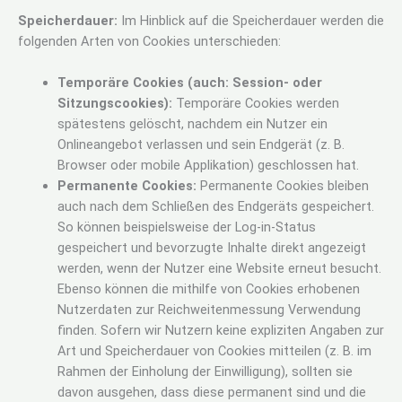
Speicherdauer:
Im Hinblick auf die Speicherdauer werden die
folgenden Arten von Cookies unterschieden:
Temporäre Cookies (auch: Session- oder
Sitzungscookies):
Temporäre Cookies werden
spätestens gelöscht, nachdem ein Nutzer ein
Onlineangebot verlassen und sein Endgerät (z. B.
Browser oder mobile Applikation) geschlossen hat.
Permanente Cookies:
Permanente Cookies bleiben
auch nach dem Schließen des Endgeräts gespeichert.
So können beispielsweise der Log-in-Status
gespeichert und bevorzugte Inhalte direkt angezeigt
werden, wenn der Nutzer eine Website erneut besucht.
Ebenso können die mithilfe von Cookies erhobenen
Nutzerdaten zur Reichweitenmessung Verwendung
finden. Sofern wir Nutzern keine expliziten Angaben zur
Art und Speicherdauer von Cookies mitteilen (z. B. im
Rahmen der Einholung der Einwilligung), sollten sie
davon ausgehen, dass diese permanent sind und die