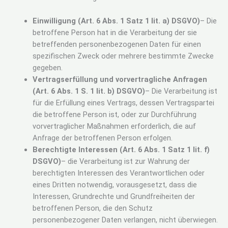
Einwilligung (Art. 6 Abs. 1 Satz 1 lit. a) DSGVO)
– Die
betroffene Person hat in die Verarbeitung der sie
betreffenden personenbezogenen Daten für einen
spezifischen Zweck oder mehrere bestimmte Zwecke
gegeben.
Vertragserfüllung und vorvertragliche Anfragen
(Art. 6 Abs. 1 S. 1 lit. b) DSGVO)
– Die Verarbeitung ist
für die Erfüllung eines Vertrags, dessen Vertragspartei
die betroffene Person ist, oder zur Durchführung
vorvertraglicher Maßnahmen erforderlich, die auf
Anfrage der betroffenen Person erfolgen.
Berechtigte Interessen (Art. 6 Abs. 1 Satz 1 lit. f)
DSGVO)
– die Verarbeitung ist zur Wahrung der
berechtigten Interessen des Verantwortlichen oder
eines Dritten notwendig, vorausgesetzt, dass die
Interessen, Grundrechte und Grundfreiheiten der
betroffenen Person, die den Schutz
personenbezogener Daten verlangen, nicht überwiegen.