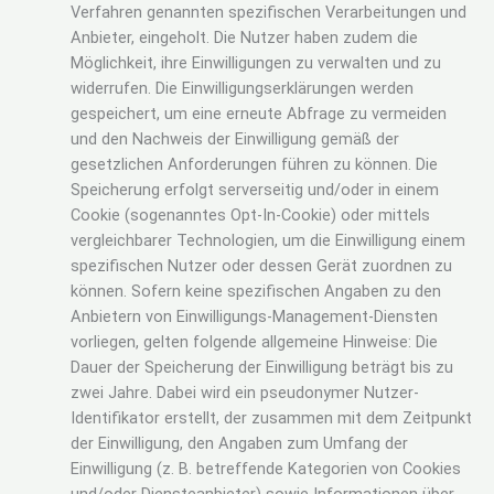
Verfahren genannten spezifischen Verarbeitungen und
Anbieter, eingeholt. Die Nutzer haben zudem die
Möglichkeit, ihre Einwilligungen zu verwalten und zu
widerrufen. Die Einwilligungserklärungen werden
gespeichert, um eine erneute Abfrage zu vermeiden
und den Nachweis der Einwilligung gemäß der
gesetzlichen Anforderungen führen zu können. Die
Speicherung erfolgt serverseitig und/oder in einem
Cookie (sogenanntes Opt-In-Cookie) oder mittels
vergleichbarer Technologien, um die Einwilligung einem
spezifischen Nutzer oder dessen Gerät zuordnen zu
können. Sofern keine spezifischen Angaben zu den
Anbietern von Einwilligungs-Management-Diensten
vorliegen, gelten folgende allgemeine Hinweise: Die
Dauer der Speicherung der Einwilligung beträgt bis zu
zwei Jahre. Dabei wird ein pseudonymer Nutzer-
Identifikator erstellt, der zusammen mit dem Zeitpunkt
der Einwilligung, den Angaben zum Umfang der
Einwilligung (z. B. betreffende Kategorien von Cookies