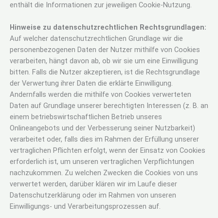
enthält die Informationen zur jeweiligen Cookie-Nutzung.
Hinweise zu datenschutzrechtlichen Rechtsgrundlagen:
Auf welcher datenschutzrechtlichen Grundlage wir die
personenbezogenen Daten der Nutzer mithilfe von Cookies
verarbeiten, hängt davon ab, ob wir sie um eine Einwilligung
bitten. Falls die Nutzer akzeptieren, ist die Rechtsgrundlage
der Verwertung ihrer Daten die erklärte Einwilligung.
Andernfalls werden die mithilfe von Cookies verwerteten
Daten auf Grundlage unserer berechtigten Interessen (z. B. an
einem betriebswirtschaftlichen Betrieb unseres
Onlineangebots und der Verbesserung seiner Nutzbarkeit)
verarbeitet oder, falls dies im Rahmen der Erfüllung unserer
vertraglichen Pflichten erfolgt, wenn der Einsatz von Cookies
erforderlich ist, um unseren vertraglichen Verpflichtungen
nachzukommen. Zu welchen Zwecken die Cookies von uns
verwertet werden, darüber klären wir im Laufe dieser
Datenschutzerklärung oder im Rahmen von unseren
Einwilligungs- und Verarbeitungsprozessen auf.