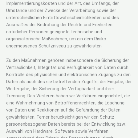
Implementierungskosten und der Art, des Umfangs, der
Umstände und der Zwecke der Verarbeitung sowie der
unterschiedlichen Eintrittswahrscheinlichkeiten und des
Ausmaßes der Bedrohung der Rechte und Freiheiten
natürlicher Personen geeignete technische und
organisatorische Maßnahmen, um ein dem Risiko
angemessenes Schutzniveau zu gewährleisten.
Zu den Maßnahmen gehören insbesondere die Sicherung der
Vertraulichkeit, Integrität und Verfügbarkeit von Daten durch
Kontrolle des physischen und elektronischen Zugangs zu den
Daten als auch des sie betreffenden Zugriffs, der Eingabe, der
Weitergabe, der Sicherung der Verfügbarkeit und ihrer
Trennung. Des Weiteren haben wir Verfahren eingerichtet, die
eine Wahrnehmung von Betroffenenrechten, die Löschung
von Daten und Reaktionen auf die Gefährdung der Daten
gewährleisten. Ferner berücksichtigen wir den Schutz
personenbezogener Daten bereits bei der Entwicklung bzw.
Auswahl von Hardware, Software sowie Verfahren