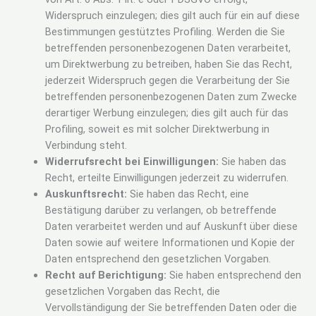
Widerspruch einzulegen; dies gilt auch für ein auf diese
Bestimmungen gestütztes Profiling. Werden die Sie
betreffenden personenbezogenen Daten verarbeitet,
um Direktwerbung zu betreiben, haben Sie das Recht,
jederzeit Widerspruch gegen die Verarbeitung der Sie
betreffenden personenbezogenen Daten zum Zwecke
derartiger Werbung einzulegen; dies gilt auch für das
Profiling, soweit es mit solcher Direktwerbung in
Verbindung steht.
Widerrufsrecht bei Einwilligungen:
Sie haben das
Recht, erteilte Einwilligungen jederzeit zu widerrufen.
Auskunftsrecht:
Sie haben das Recht, eine
Bestätigung darüber zu verlangen, ob betreffende
Daten verarbeitet werden und auf Auskunft über diese
Daten sowie auf weitere Informationen und Kopie der
Daten entsprechend den gesetzlichen Vorgaben.
Recht auf Berichtigung:
Sie haben entsprechend den
gesetzlichen Vorgaben das Recht, die
Vervollständigung der Sie betreffenden Daten oder die