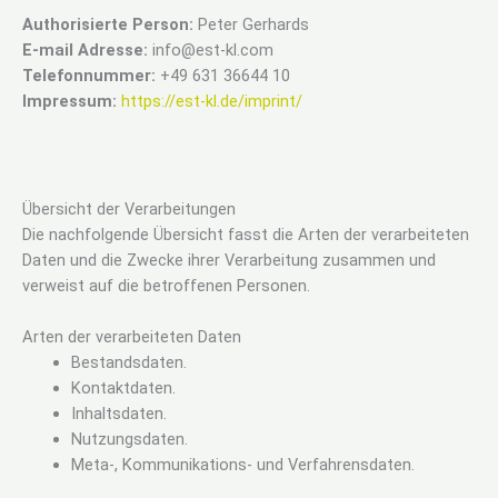
Authorisierte Person:
Peter Gerhards
E-mail Adresse:
info@est-kl.com
Telefonnummer:
+49 631 36644 10
Impressum:
https://est-kl.de/imprint/
Übersicht der Verarbeitungen
Die nachfolgende Übersicht fasst die Arten der verarbeiteten
Daten und die Zwecke ihrer Verarbeitung zusammen und
verweist auf die betroffenen Personen.
Arten der verarbeiteten Daten
Bestandsdaten.
Kontaktdaten.
Inhaltsdaten.
Nutzungsdaten.
Meta-, Kommunikations- und Verfahrensdaten.