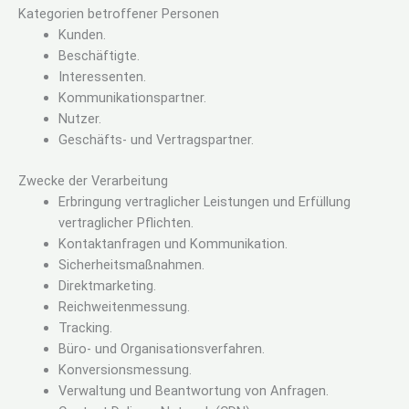
Kategorien betroffener Personen
Kunden.
Beschäftigte.
Interessenten.
Kommunikationspartner.
Nutzer.
Geschäfts- und Vertragspartner.
Zwecke der Verarbeitung
Erbringung vertraglicher Leistungen und Erfüllung
vertraglicher Pflichten.
Kontaktanfragen und Kommunikation.
Sicherheitsmaßnahmen.
Direktmarketing.
Reichweitenmessung.
Tracking.
Büro- und Organisationsverfahren.
Konversionsmessung.
Verwaltung und Beantwortung von Anfragen.