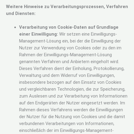
Weitere Hinweise zu Verarbeitungsprozessen, Verfahren
und Diensten:
Verarbeitung von Cookie-Daten auf Grundlage
einer Einwilligung:
Wir setzen eine Einwilligungs-
Management-Lösung ein, bei der die Einwilligung der
Nutzer zur Verwendung von Cookies oder zu den im
Rahmen der Einwilligungs-Management-Lösung
genannten Verfahren und Anbietern eingeholt wird.
Dieses Verfahren dient der Einholung, Protokollierung,
Verwaltung und dem Widerruf von Einwilligungen,
insbesondere bezogen auf den Einsatz von Cookies
und vergleichbaren Technologien, die zur Speicherung,
zum Auslesen und zur Verarbeitung von Informationen
auf den Endgeräten der Nutzer eingesetzt werden. Im
Rahmen dieses Verfahrens werden die Einwilligungen
der Nutzer für die Nutzung von Cookies und die damit
verbundenen Verarbeitungen von Informationen,
einschließlich der im Einwilligungs-Management-