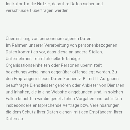
Indikator für die Nutzer, dass ihre Daten sicher und
verschlüsselt übertragen werden.
Übermittlung von personenbezogenen Daten
Im Rahmen unserer Verarbeitung von personenbezogenen
Daten kommt es vor, dass diese an andere Stellen,
Unternehmen, rechtlich selbstständige
Organisationseinheiten oder Personen übermittelt
beziehungsweise ihnen gegenüber offengelegt werden. Zu
den Empfängern dieser Daten können z. B. mit IT-Aufgaben
beauftragte Dienstleister gehören oder Anbieter von Diensten
und Inhalten, die in eine Website eingebunden sind. In solchen
Fällen beachten wir die gesetzlichen Vorgaben und schließen
insbesondere entsprechende Verträge bzw. Vereinbarungen,
die dem Schutz Ihrer Daten dienen, mit den Empfängern Ihrer
Daten ab.