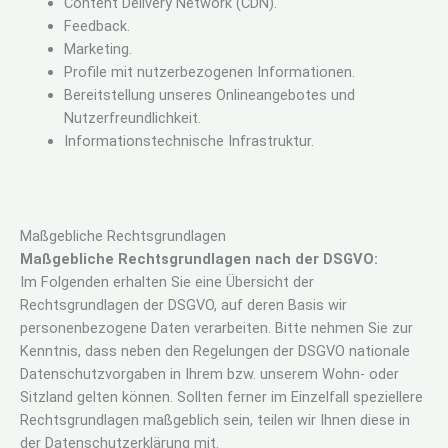
Content Delivery Network (CDN).
Feedback.
Marketing.
Profile mit nutzerbezogenen Informationen.
Bereitstellung unseres Onlineangebotes und
Nutzerfreundlichkeit.
Informationstechnische Infrastruktur.
Maßgebliche Rechtsgrundlagen
Maßgebliche Rechtsgrundlagen nach der DSGVO:
Im Folgenden erhalten Sie eine Übersicht der
Rechtsgrundlagen der DSGVO, auf deren Basis wir
personenbezogene Daten verarbeiten. Bitte nehmen Sie zur
Kenntnis, dass neben den Regelungen der DSGVO nationale
Datenschutzvorgaben in Ihrem bzw. unserem Wohn- oder
Sitzland gelten können. Sollten ferner im Einzelfall speziellere
Rechtsgrundlagen maßgeblich sein, teilen wir Ihnen diese in
der Datenschutzerklärung mit.