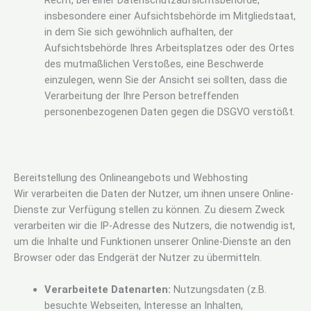
Recht, bei einer Datenschutzaufsichtsbehörde,
insbesondere einer Aufsichtsbehörde im Mitgliedstaat,
in dem Sie sich gewöhnlich aufhalten, der
Aufsichtsbehörde Ihres Arbeitsplatzes oder des Ortes
des mutmaßlichen Verstoßes, eine Beschwerde
einzulegen, wenn Sie der Ansicht sei sollten, dass die
Verarbeitung der Ihre Person betreffenden
personenbezogenen Daten gegen die DSGVO verstößt.
Bereitstellung des Onlineangebots und Webhosting
Wir verarbeiten die Daten der Nutzer, um ihnen unsere Online-
Dienste zur Verfügung stellen zu können. Zu diesem Zweck
verarbeiten wir die IP-Adresse des Nutzers, die notwendig ist,
um die Inhalte und Funktionen unserer Online-Dienste an den
Browser oder das Endgerät der Nutzer zu übermitteln.
Verarbeitete Datenarten:
Nutzungsdaten (z.B.
besuchte Webseiten, Interesse an Inhalten,