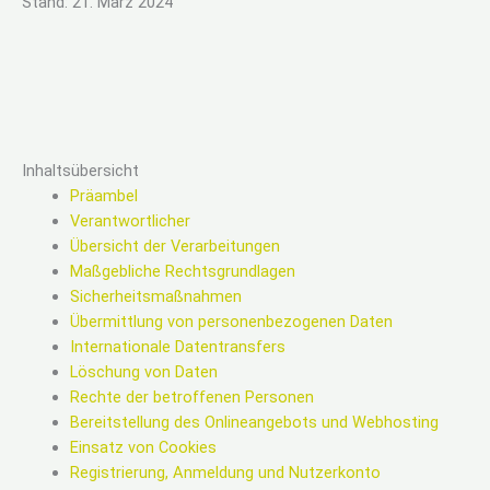
Stand: 21. März 2024
Inhaltsübersicht
Präambel
Verantwortlicher
Übersicht der Verarbeitungen
Maßgebliche Rechtsgrundlagen
Sicherheitsmaßnahmen
Übermittlung von personenbezogenen Daten
Internationale Datentransfers
Löschung von Daten
Rechte der betroffenen Personen
Bereitstellung des Onlineangebots und Webhosting
Einsatz von Cookies
Registrierung, Anmeldung und Nutzerkonto