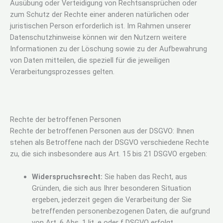
Ausübung oder Verteidigung von Rechtsansprüchen oder
zum Schutz der Rechte einer anderen natürlichen oder
juristischen Person erforderlich ist. Im Rahmen unserer
Datenschutzhinweise können wir den Nutzern weitere
Informationen zu der Löschung sowie zu der Aufbewahrung
von Daten mitteilen, die speziell für die jeweiligen
Verarbeitungsprozesses gelten.
Rechte der betroffenen Personen
Rechte der betroffenen Personen aus der DSGVO: Ihnen
stehen als Betroffene nach der DSGVO verschiedene Rechte
zu, die sich insbesondere aus Art. 15 bis 21 DSGVO ergeben:
Widerspruchsrecht:
Sie haben das Recht, aus
Gründen, die sich aus Ihrer besonderen Situation
ergeben, jederzeit gegen die Verarbeitung der Sie
betreffenden personenbezogenen Daten, die aufgrund
von Art. 6 Abs. 1 lit. e oder f DSGVO erfolgt,