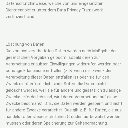
Datenschutzhinweise, welche von uns eingesetzten
Diensteanbieter unter dem Data Privacy Framework
zertifiziert sind.
Löschung von Daten
Die von uns verarbeiteten Daten werden nach Maßgabe der
gesetzlichen Vorgaben gelöscht, sobald deren zur
Verarbeitung erlaubten Einwilligungen widerrufen werden oder
sonstige Erlaubnisse entfallen (z. B. wenn der Zweck der
Verarbeitung dieser Daten entfallen ist oder sie für den
Zweck nicht erforderlich sind). Sofern die Daten nicht
gelöscht werden, weil sie für andere und gesetzlich zulässige
Zwecke erforderlich sind, wird deren Verarbeitung auf diese
Zwecke beschränkt. D. h., die Daten werden gesperrt und nicht
für andere Zwecke verarbeitet. Das gilt z. B. für Daten, die aus
handels- oder steuerrechtlichen Gründen aufbewahrt werden
müssen oder deren Speicherung zur Geltendmachung,