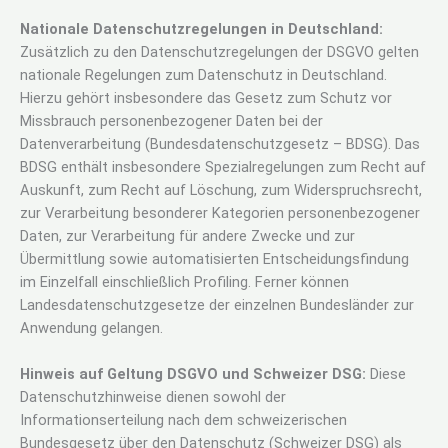
Nationale Datenschutzregelungen in Deutschland:
Zusätzlich zu den Datenschutzregelungen der DSGVO gelten
nationale Regelungen zum Datenschutz in Deutschland.
Hierzu gehört insbesondere das Gesetz zum Schutz vor
Missbrauch personenbezogener Daten bei der
Datenverarbeitung (Bundesdatenschutzgesetz – BDSG). Das
BDSG enthält insbesondere Spezialregelungen zum Recht auf
Auskunft, zum Recht auf Löschung, zum Widerspruchsrecht,
zur Verarbeitung besonderer Kategorien personenbezogener
Daten, zur Verarbeitung für andere Zwecke und zur
Übermittlung sowie automatisierten Entscheidungsfindung
im Einzelfall einschließlich Profiling. Ferner können
Landesdatenschutzgesetze der einzelnen Bundesländer zur
Anwendung gelangen.
Hinweis auf Geltung DSGVO und Schweizer DSG:
Diese
Datenschutzhinweise dienen sowohl der
Informationserteilung nach dem schweizerischen
Bundesgesetz über den Datenschutz (Schweizer DSG) als