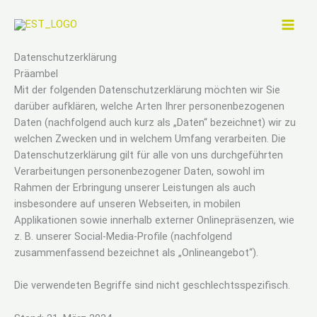
Zum
Inhalt
springen
Datenschutzerklärung
Präambel
Mit der folgenden Datenschutzerklärung möchten wir Sie
darüber aufklären, welche Arten Ihrer personenbezogenen
Daten (nachfolgend auch kurz als „Daten“ bezeichnet) wir zu
welchen Zwecken und in welchem Umfang verarbeiten. Die
Datenschutzerklärung gilt für alle von uns durchgeführten
Verarbeitungen personenbezogener Daten, sowohl im
Rahmen der Erbringung unserer Leistungen als auch
insbesondere auf unseren Webseiten, in mobilen
Applikationen sowie innerhalb externer Onlinepräsenzen, wie
z. B. unserer Social-Media-Profile (nachfolgend
zusammenfassend bezeichnet als „Onlineangebot“).
Die verwendeten Begriffe sind nicht geschlechtsspezifisch.