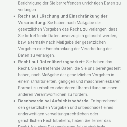
Berichtigung der Sie betreffenden unrichtigen Daten zu
verlangen.
Recht auf Löschung und Einschränkung der
Verarbeitung:
Sie haben nach Maßgabe der
gesetzlichen Vorgaben das Recht, zu verlangen, dass
Sie betreffende Daten unverzüglich gelöscht werden,
bzw. alternativ nach Maßgabe der gesetzlichen
Vorgaben eine Einschränkung der Verarbeitung der
Daten zu verlangen.
Recht auf Datenübertragbarkeit:
Sie haben das
Recht, Sie betreffende Daten, die Sie uns bereitgestellt
haben, nach Maßgabe der gesetzlichen Vorgaben in
einem strukturierten, gängigen und maschinenlesbaren
Format zu erhalten oder deren Übermittlung an einen
anderen Verantwortlichen zu fordern.
Beschwerde bei Aufsichtsbehörde:
Entsprechend
den gesetzlichen Vorgaben und unbeschadet eines
anderweitigen verwaltungsrechtlichen oder
gerichtlichen Rechtsbehelfs, haben Sie ferner das