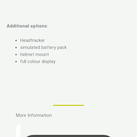
Additional options:
Headtracker
simulated battery pack
helmet mount
full colour display.
More Information